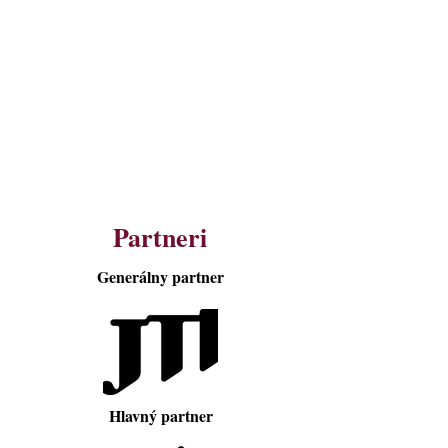
Partneri
Generálny partner
Hlavný partner