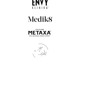
Kontakt