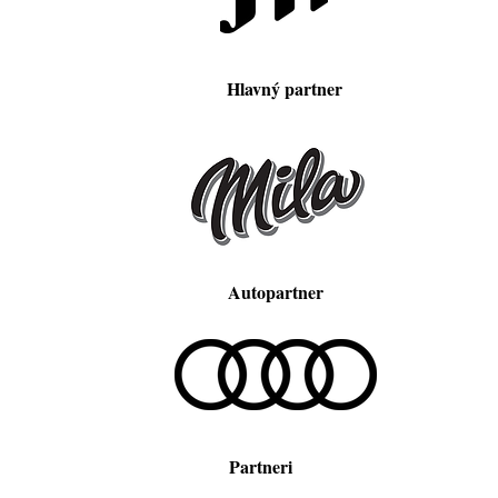
Hlavný partner
Autopartner
Partneri