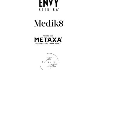
Kontakt