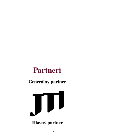
Partneri
Generálny partner
Hlavný partner