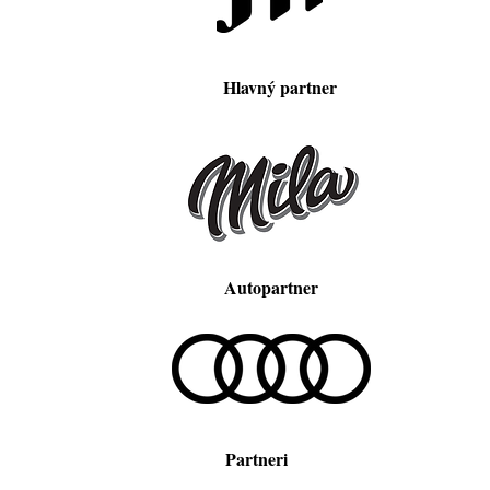
Hlavný partner
Autopartner
Partneri