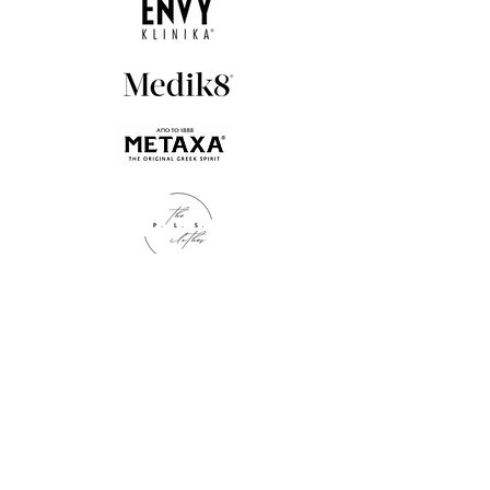
Kontakt