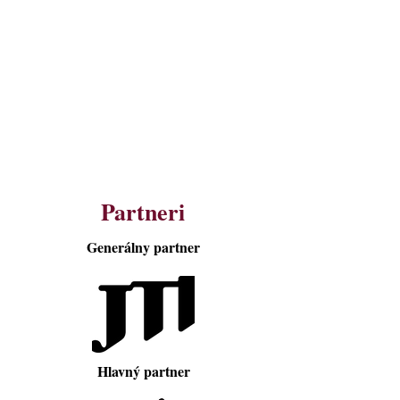
Partneri
Generálny partner
Hlavný partner