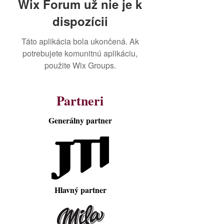
Wix Forum už nie je k
dispozícii
Táto aplikácia bola ukončená. Ak
potrebujete komunitnú aplikáciu,
použite Wix Groups.
Partneri
Generálny partner
Hlavný partner