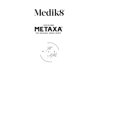
Kontakt