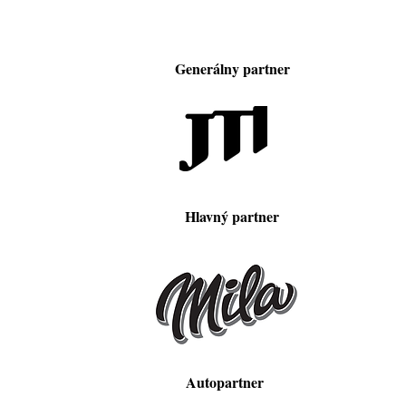
Generálny partner
Hlavný partner
Autopartner