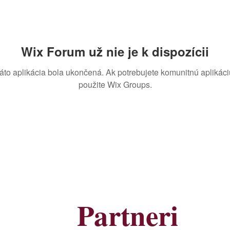
Wix Forum už nie je k dispozícii
áto aplikácia bola ukončená. Ak potrebujete komunitnú aplikáci
použite Wix Groups.
Partneri