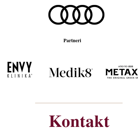
Partneri
Kontakt