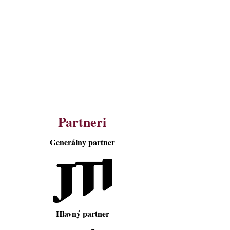
Partneri
Generálny partner
Hlavný partner