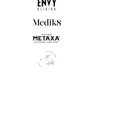
Kontakt