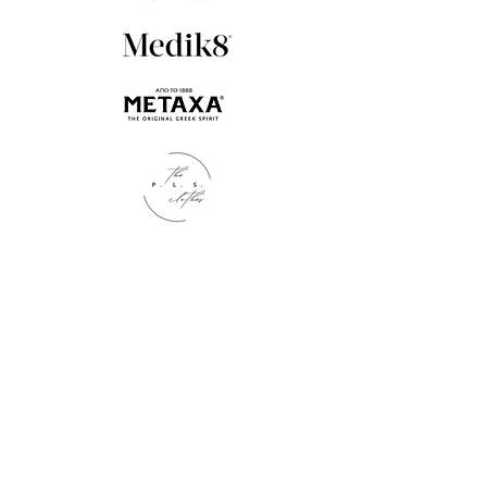
Kontakt