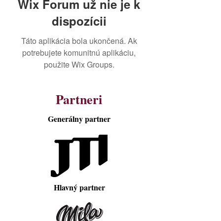
Wix Forum už nie je k
dispozícii
Táto aplikácia bola ukončená. Ak
potrebujete komunitnú aplikáciu,
použite Wix Groups.
Partneri
Generálny partner
Hlavný partner