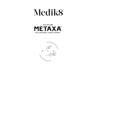
Kontakt