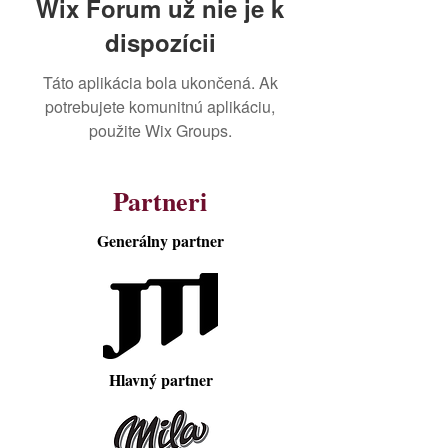
Wix Forum už nie je k
dispozícii
Táto aplikácia bola ukončená. Ak
potrebujete komunitnú aplikáciu,
použite Wix Groups.
Partneri
Generálny partner
Hlavný partner