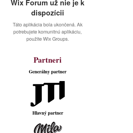
Wix Forum už nie je k
dispozícii
Táto aplikácia bola ukončená. Ak
potrebujete komunitnú aplikáciu,
použite Wix Groups.
Partneri
Generálny partner
Hlavný partner