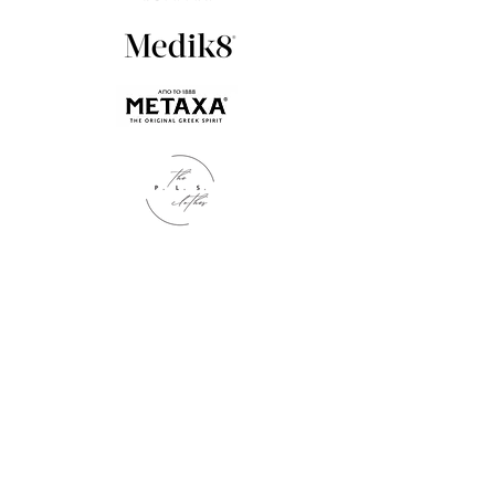
Kontakt